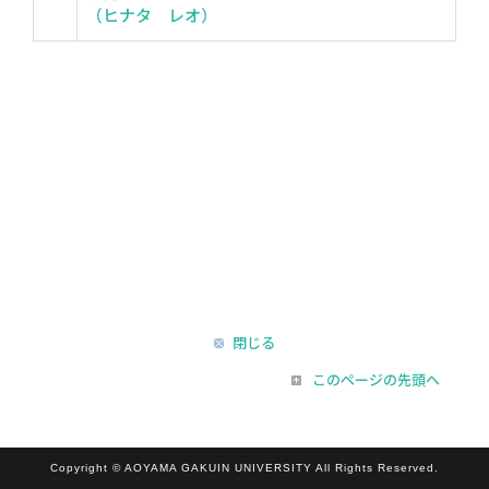
（ヒナタ レオ）
閉じる
このページの先頭へ
Copyright © AOYAMA GAKUIN UNIVERSITY All Rights Reserved.