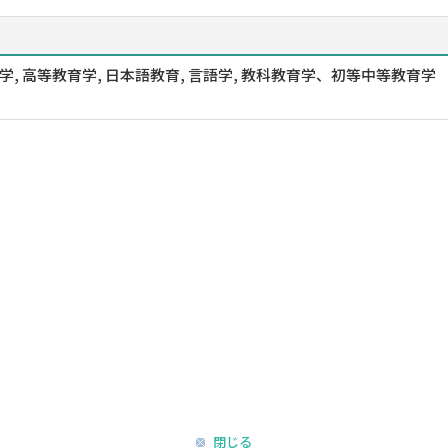
学, 高等教育学, 日本語教育, 言語学, 教科教育学、初等中等教育学
閉じる