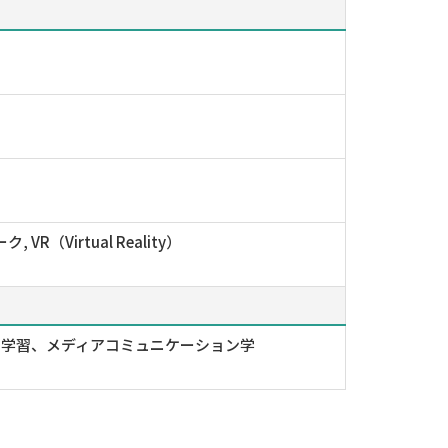
Virtual Reality）
ン学習、メディアコミュニケーション学