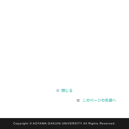
閉じる
このページの先頭へ
Copyright © AOYAMA GAKUIN UNIVERSITY All Rights Reserved.