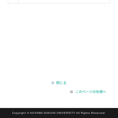
閉じる
このページの先頭へ
Copyright © AOYAMA GAKUIN UNIVERSITY All Rights Reserved.