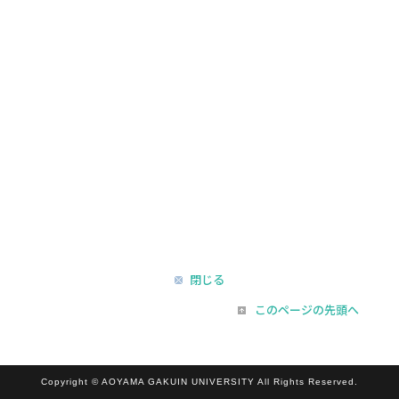
閉じる
このページの先頭へ
Copyright © AOYAMA GAKUIN UNIVERSITY All Rights Reserved.