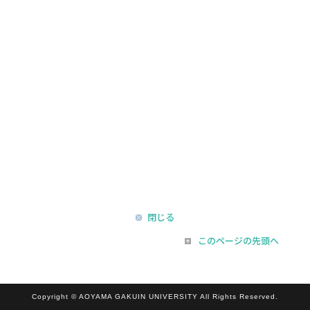
閉じる
このページの先頭へ
Copyright © AOYAMA GAKUIN UNIVERSITY All Rights Reserved.