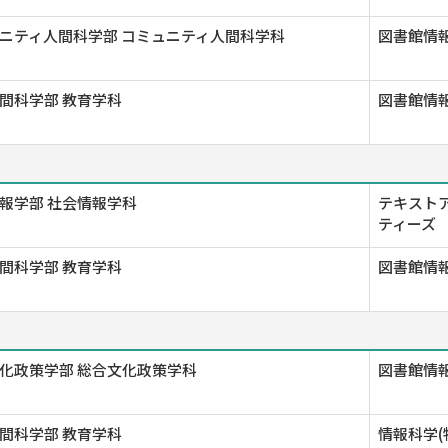
ニティ人間科学部 コミュニティ人間科学科
図書館情
間科学部 教育学科
図書館情報
報学部 社会情報学科
テキストア
ティーズ
間科学部 教育学科
図書館情報
化政策学部 総合文化政策学科
図書館情報
間科学部 教育学科
情報科学(