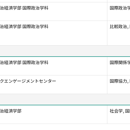
治経済学部 国際政治学科
国際政治
治経済学部 国際政治学科
比較政治,
治経済学部 国際政治学科
国際関係
クエンゲージメントセンター
国際協力,
治経済学部
社会学, 