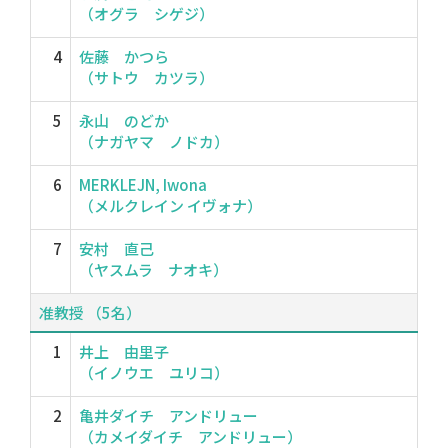
（オグラ シゲジ）
4
佐藤 かつら
（サトウ カツラ）
5
永山 のどか
（ナガヤマ ノドカ）
6
MERKLEJN, Iwona
（メルクレイン イヴォナ）
7
安村 直己
（ヤスムラ ナオキ）
准教授 （5名）
1
井上 由里子
（イノウエ ユリコ）
2
亀井ダイチ アンドリュー
（カメイダイチ アンドリュー）