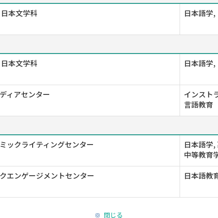
 日本文学科
日本語学,
 日本文学科
日本語学,
ディアセンター
インストラ
言語教育
ミックライティングセンター
日本語学,
中等教育
クエンゲージメントセンター
日本語教
閉じる