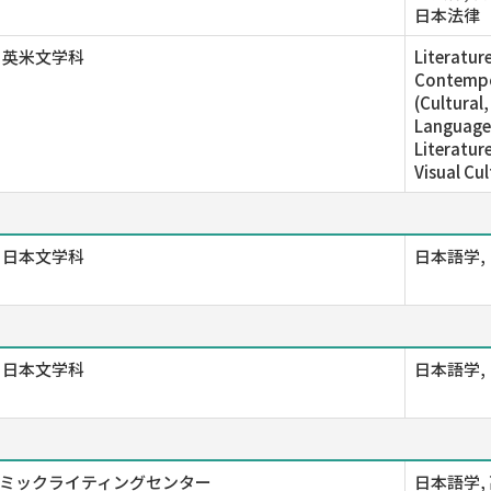
日本法律
 英米文学科
Literatur
Contempor
(Cultural
Language(
Literature
Visual Cu
 日本文学科
日本語学,
 日本文学科
日本語学,
ミックライティングセンター
日本語学,