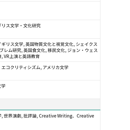
ギリス文学・文化研究
ギリス文学, 英国物質文化と視覚文化, シェイクス
ンブレム研究, 英国食文化, 移民文化, ジョン・ウェス
, VR上演と英語教育
エコクリティシズム, アメリカ文学
文学
世界演劇, 批評論, Creative Writing、Creative