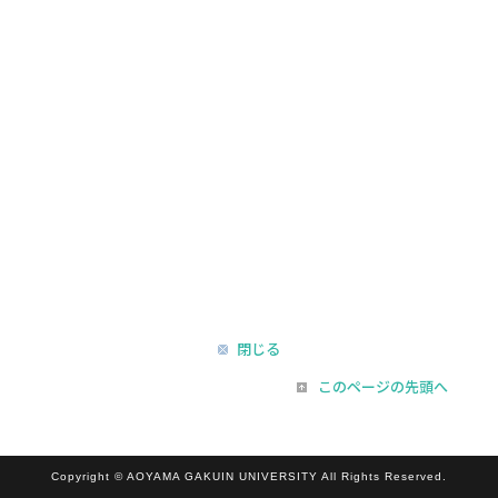
閉じる
このページの先頭へ
Copyright © AOYAMA GAKUIN UNIVERSITY All Rights Reserved.