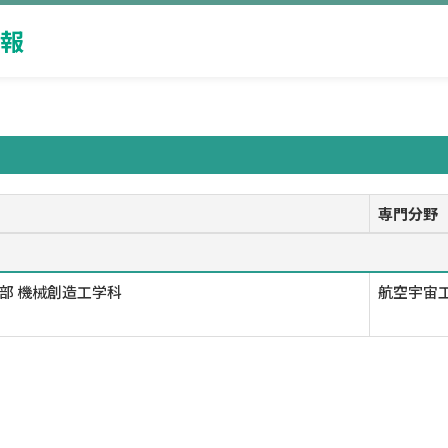
報
専門分野
部 機械創造工学科
航空宇宙工