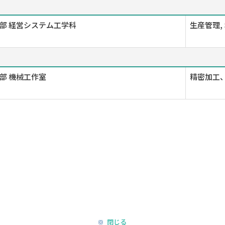
部 経営システム工学科
生産管理,
部 機械工作室
精密加工、
閉じる