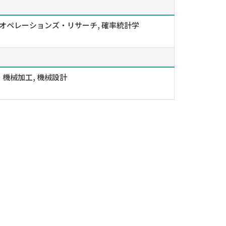
 オペレーションズ・リサーチ, 確率統計学
機械加工, 機械設計