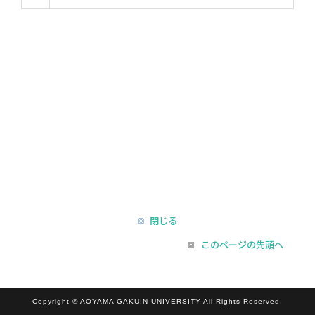
閉じる
このページの先頭へ
Copyright © AOYAMA GAKUIN UNIVERSITY All Rights Reserved.