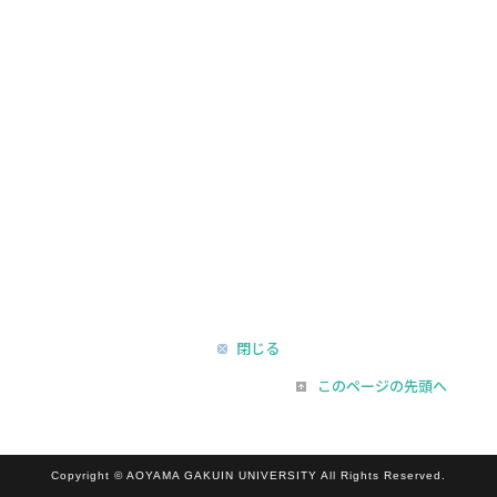
閉じる
このページの先頭へ
Copyright © AOYAMA GAKUIN UNIVERSITY All Rights Reserved.