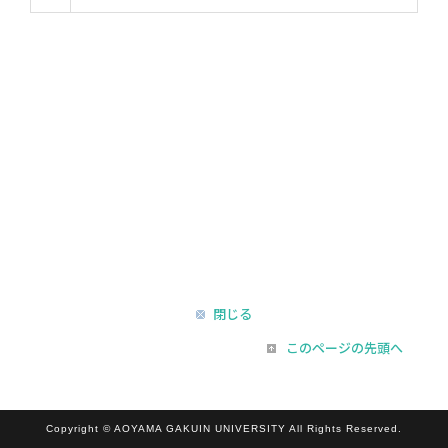
閉じる
このページの先頭へ
Copyright © AOYAMA GAKUIN UNIVERSITY All Rights Reserved.