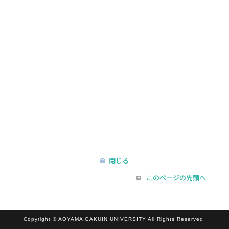
閉じる
このページの先頭へ
Copyright © AOYAMA GAKUIN UNIVERSITY All Rights Reserved.