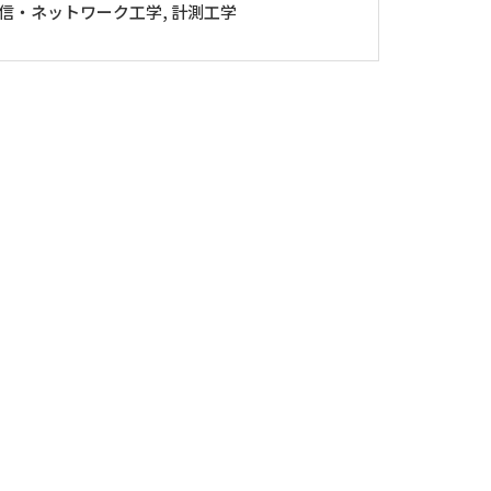
通信・ネットワーク工学, 計測工学