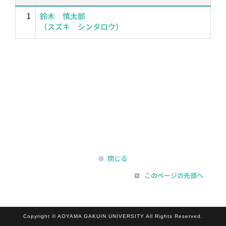
1
鈴木 慎太郎
（スズキ シンタロウ）
閉じる
このページの先頭へ
Copyright © AOYAMA GAKUIN UNIVERSITY All Rights Reserved.