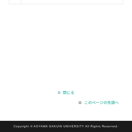
閉じる
このページの先頭へ
Copyright © AOYAMA GAKUIN UNIVERSITY All Rights Reserved.