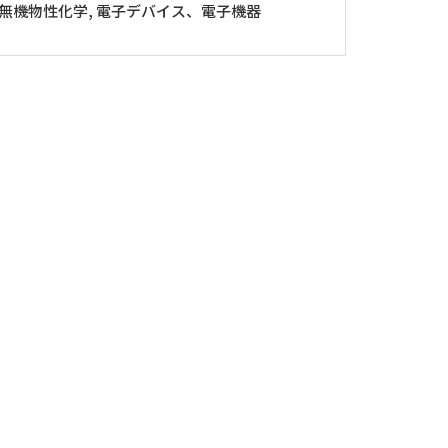
 無機物性化学, 電子デバイス、電子機器