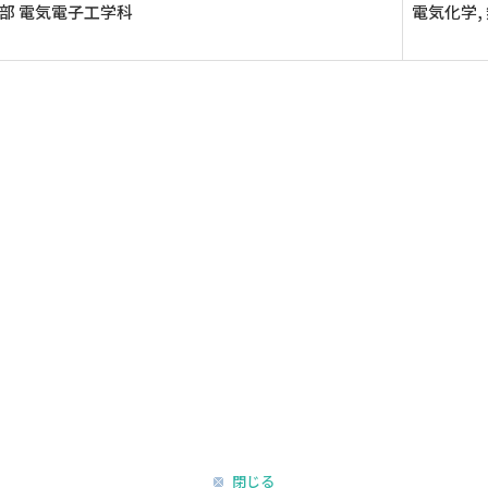
部 電気電子工学科
電気化学,
閉じる