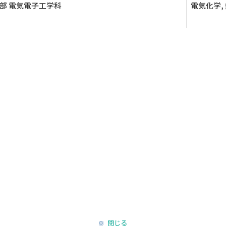
部 電気電子工学科
電気化学,
閉じる