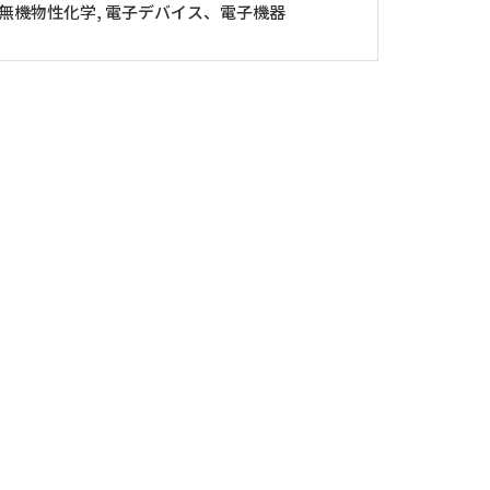
 無機物性化学, 電子デバイス、電子機器