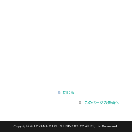
閉じる
このページの先頭へ
Copyright © AOYAMA GAKUIN UNIVERSITY All Rights Reserved.