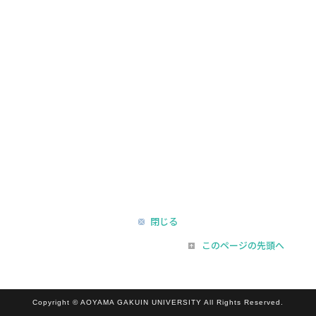
閉じる
このページの先頭へ
Copyright © AOYAMA GAKUIN UNIVERSITY All Rights Reserved.