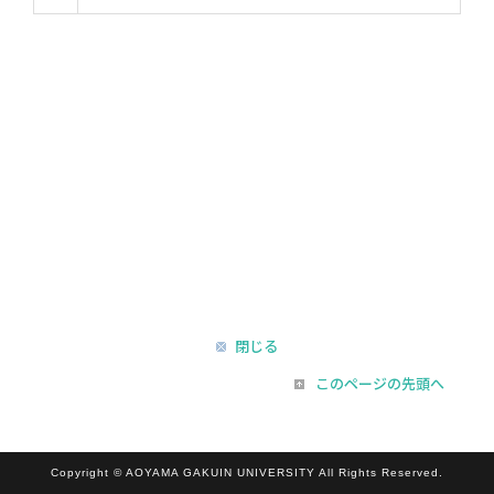
閉じる
このページの先頭へ
Copyright © AOYAMA GAKUIN UNIVERSITY All Rights Reserved.