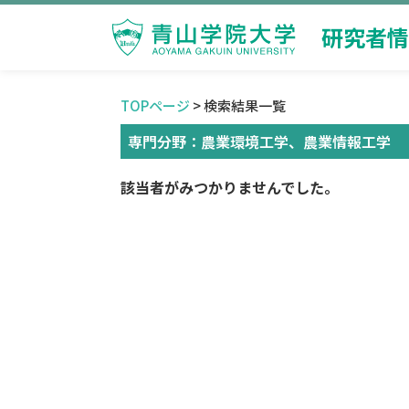
研究者情
TOPページ
> 検索結果一覧
専門分野：農業環境工学、農業情報工学
該当者がみつかりませんでした。