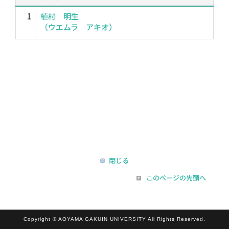
1
植村 明生
（ウエムラ アキオ）
閉じる
このページの先頭へ
Copyright © AOYAMA GAKUIN UNIVERSITY All Rights Reserved.