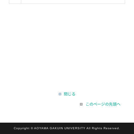
閉じる
このページの先頭へ
Copyright © AOYAMA GAKUIN UNIVERSITY All Rights Reserved.