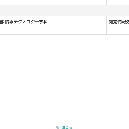
部 情報テクノロジー学科
知覚情報処
閉じる