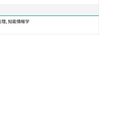
理, 知能情報学