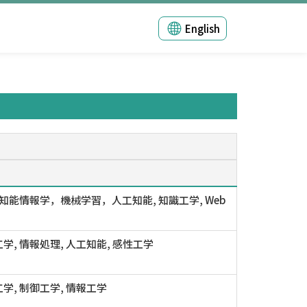
English
 知能情報学，機械学習，人工知能, 知識工学, Web
学, 情報処理, 人工知能, 感性工学
学, 制御工学, 情報工学