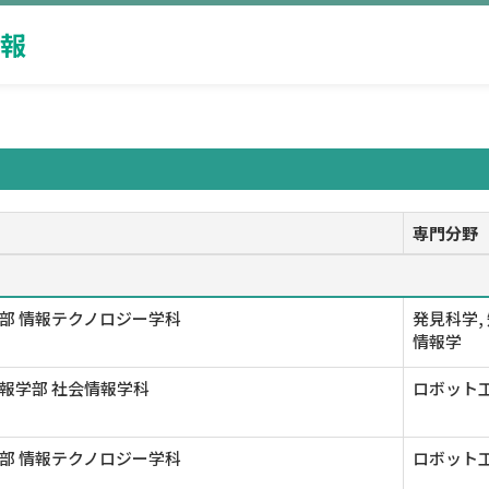
報
専門分野
部 情報テクノロジー学科
発見科学,
情報学
報学部 社会情報学科
ロボット工
部 情報テクノロジー学科
ロボット工