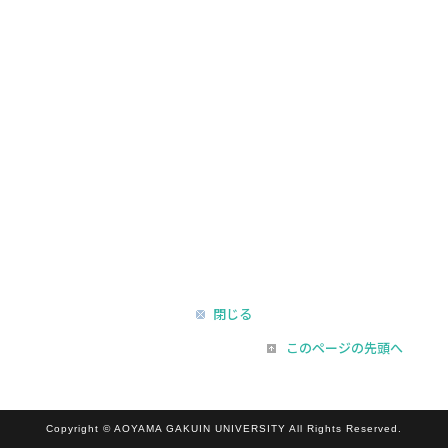
閉じる
このページの先頭へ
Copyright © AOYAMA GAKUIN UNIVERSITY All Rights Reserved.