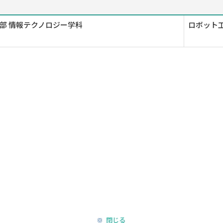
部 情報テクノロジー学科
ロボット
閉じる