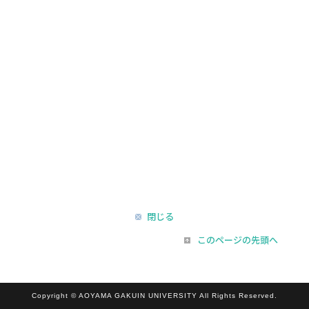
閉じる
このページの先頭へ
Copyright © AOYAMA GAKUIN UNIVERSITY All Rights Reserved.