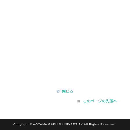
閉じる
このページの先頭へ
Copyright © AOYAMA GAKUIN UNIVERSITY All Rights Reserved.