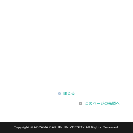
閉じる
このページの先頭へ
Copyright © AOYAMA GAKUIN UNIVERSITY All Rights Reserved.