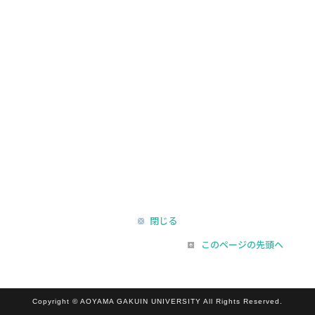
閉じる
このページの先頭へ
Copyright © AOYAMA GAKUIN UNIVERSITY All Rights Reserved.