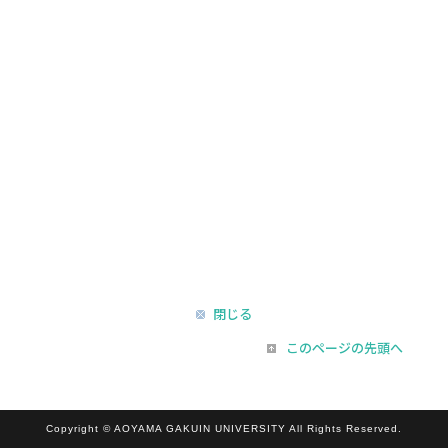
閉じる
このページの先頭へ
Copyright © AOYAMA GAKUIN UNIVERSITY All Rights Reserved.