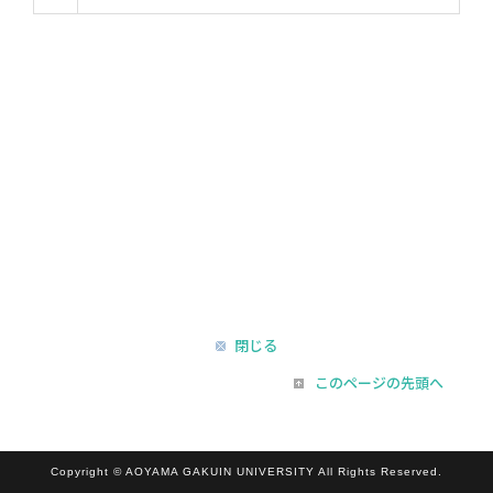
閉じる
このページの先頭へ
Copyright © AOYAMA GAKUIN UNIVERSITY All Rights Reserved.