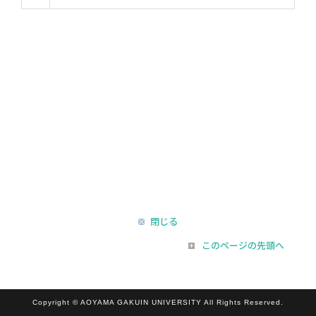
閉じる
このページの先頭へ
Copyright © AOYAMA GAKUIN UNIVERSITY All Rights Reserved.