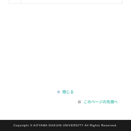
閉じる
このページの先頭へ
Copyright © AOYAMA GAKUIN UNIVERSITY All Rights Reserved.