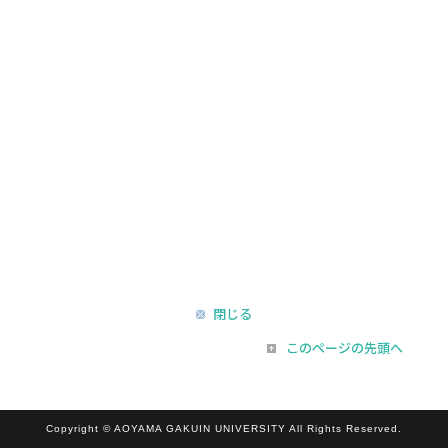
閉じる
このページの先頭へ
Copyright © AOYAMA GAKUIN UNIVERSITY All Rights Reserved.