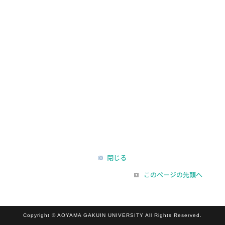
閉じる
このページの先頭へ
Copyright © AOYAMA GAKUIN UNIVERSITY All Rights Reserved.