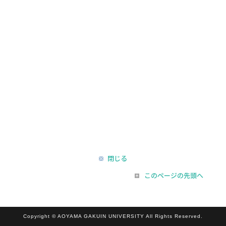
閉じる
このページの先頭へ
Copyright © AOYAMA GAKUIN UNIVERSITY All Rights Reserved.