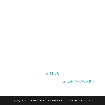
閉じる
このページの先頭へ
Copyright © AOYAMA GAKUIN UNIVERSITY All Rights Reserved.