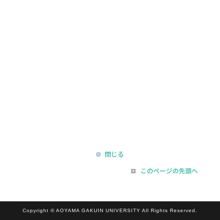
閉じる
このページの先頭へ
Copyright © AOYAMA GAKUIN UNIVERSITY All Rights Reserved.