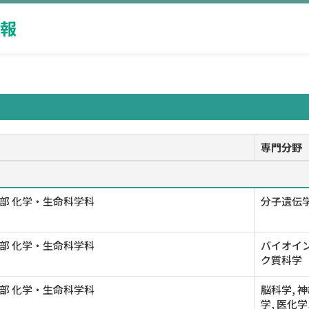
報
専門分野
部 化学・生命科学科
分子遺伝学
部 化学・生命科学科
バイオイン
ク質科学
部 化学・生命科学科
脳科学, 
学, 医化学