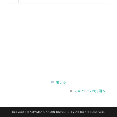
閉じる
このページの先頭へ
Copyright © AOYAMA GAKUIN UNIVERSITY All Rights Reserved.