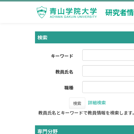
研究者情
検索
キーワード
教員氏名
職種
詳細検索
検索
教員氏名とキーワードで教員情報を検索します
専門分野