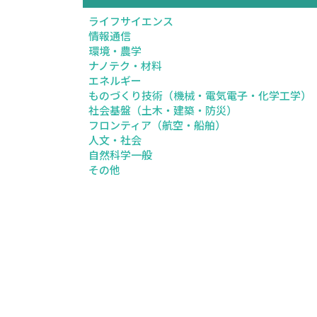
ライフサイエンス
情報通信
環境・農学
ナノテク・材料
エネルギー
ものづくり技術（機械・電気電子・化学工学）
社会基盤（土木・建築・防災）
フロンティア（航空・船舶）
人文・社会
自然科学一般
その他