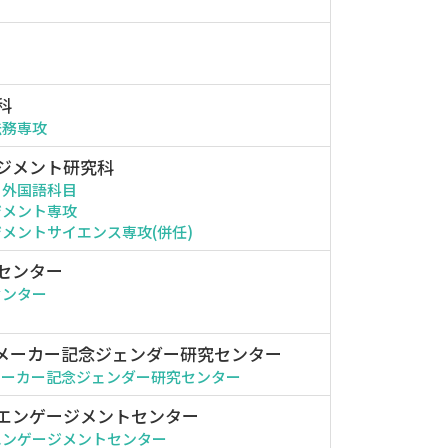
科
法務専攻
ジメント研究科
・外国語科目
ジメント専攻
メントサイエンス専攻(併任)
センター
センター
メーカー記念ジェンダー研究センター
メーカー記念ジェンダー研究センター
エンゲージメントセンター
エンゲージメントセンター